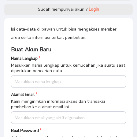
Sudah mempunyai akun ?
Login
Isi data-data di bawah untuk bisa mengakses member
area serta informasi terkait pembelian.
Buat Akun Baru
Nama Lengkap
Masukkan nama lengkap untuk kemudahan jika suatu saat
diperlukan pencarian data.
Alamat Email
Kami mengirimkan informasi akses dan transaksi
pembelian ke alamat email ini.
Buat Password