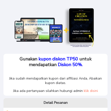
Gunakan
kupon diskon TP50
untuk
mendapatkan
Diskon 50%.
Jika sudah mendapatkan kupon dari affiliasi Anda, Abaikan
kupon diatas.
Jika ada pertanyaan silahkan hubungi admin
klik disini
Detail Pesanan