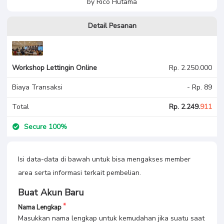
by Rico Hutama
Detail Pesanan
Workshop Lettingin Online
Rp. 2.250.000
Biaya Transaksi
- Rp. 89
Total
Rp. 2.249.
911
Secure 100%
Isi data-data di bawah untuk bisa mengakses member
area serta informasi terkait pembelian.
Buat Akun Baru
Nama Lengkap
Masukkan nama lengkap untuk kemudahan jika suatu saat